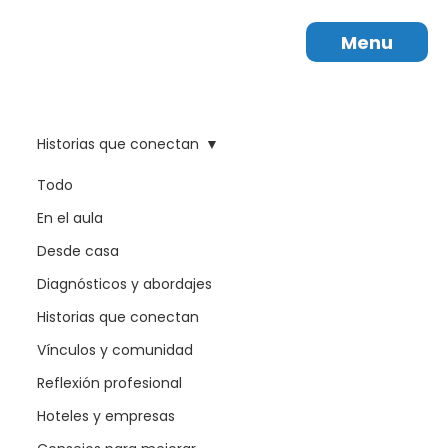
Menu
Historias que conectan
Todo
En el aula
Desde casa
Diagnósticos y abordajes
Historias que conectan
Vínculos y comunidad
Reflexión profesional
Hoteles y empresas