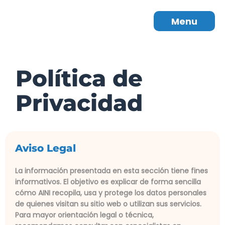
Menu
Política de
Privacidad
Aviso Legal
La información presentada en esta sección tiene fines
informativos. El objetivo es explicar de forma sencilla
cómo AINI recopila, usa y protege los datos personales
de quienes visitan su sitio web o utilizan sus servicios.
Para mayor orientación legal o técnica,