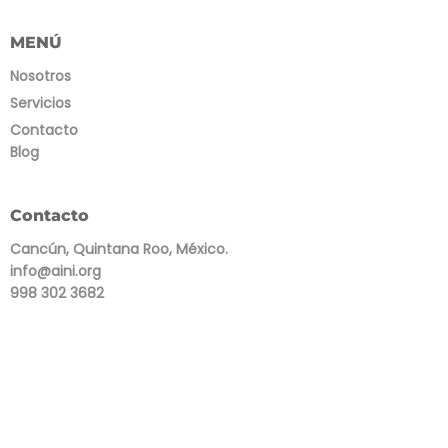
MENÚ
Nosotros
Servicios
Contacto
Blog
Contacto
Cancún, Quintana Roo, México.
info@aini.org
998 302 3682