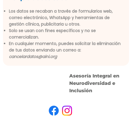
Los datos se recaban a través de formularios web,
correo electrónico, WhatsApp y herramientas de
gestión clínica, publicitaria u otros.
Solo se usan con fines específicos y no se
comercializan.
En cualquier momento, puedes solicitar la eliminación
de tus datos enviando un correo a:
cancelardatos@aini.org
Asesoría Integral en
Neurodiversidad e
Inclusión