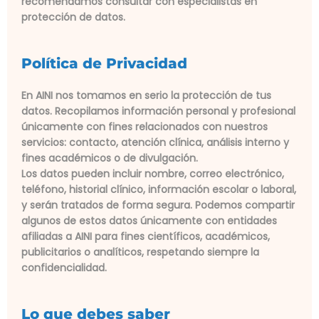
recomendamos consultar con especialistas en
protección de datos.
Política de Privacidad
En AINI nos tomamos en serio la protección de tus
datos. Recopilamos información personal y profesional
únicamente con fines relacionados con nuestros
servicios: contacto, atención clínica, análisis interno y
fines académicos o de divulgación.
Los datos pueden incluir nombre, correo electrónico,
teléfono, historial clínico, información escolar o laboral,
y serán tratados de forma segura. Podemos compartir
algunos de estos datos únicamente con entidades
afiliadas a AINI para fines científicos, académicos,
publicitarios o analíticos, respetando siempre la
confidencialidad.
Lo que debes saber