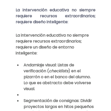
La intervención educativa no siempre 
requiere recursos extraordinarios; 
requiere 
diseño inteligente
:
La intervención educativa no siempre 
requiere recursos extraordinarios; 
requiere un diseño de entorno 
inteligente:
Andamiaje visual:
 Listas de 
verificación (
checklists
) en el 
pizarrón o en el banco del alumno. 
Lo que es abstracto debe volverse 
visual.
Segmentación de consignas:
 Dividir 
proyectos largos en hitos pequeños 