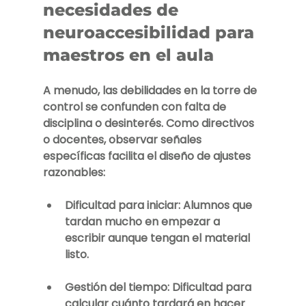
necesidades de 
neuroaccesibilidad para 
maestros en el aula
A menudo, las debilidades en la torre de 
control se confunden con falta de 
disciplina o desinterés. Como directivos 
o docentes, observar señales 
específicas facilita el diseño de ajustes 
razonables:
Dificultad para iniciar:
 Alumnos que 
tardan mucho en empezar a 
escribir aunque tengan el material 
listo.
Gestión del tiempo:
 Dificultad para 
calcular cuánto tardará en hacer 