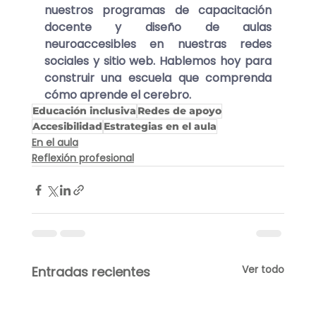
nuestros programas de capacitación 
docente y diseño de aulas 
neuroaccesibles en nuestras redes 
sociales y sitio web. 
Hablemos hoy para 
construir una escuela que comprenda 
cómo aprende el cerebro.
Educación inclusiva
Redes de apoyo
Accesibilidad
Estrategias en el aula
En el aula
Reflexión profesional
Ver todo
Entradas recientes