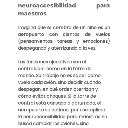
neuroaccesibilidad para 
maestros
Imagina que el cerebro de un niño es un 
aeropuerto con cientos de vuelos 
(pensamientos, tareas y emociones) 
despegando y aterrizando a la vez.
Las funciones ejecutivas son el 
controlador aéreo en la torre de 
mando. Su trabajo no es saber cómo 
vuela cada avión, sino decidir cuándo 
despegan, en qué orden aterrizan y 
cómo evitar choques. Si la torre de 
control está cansada o abrumada, el 
aeropuerto se detiene; por eso, aplicar 
la 
neuroaccesibilidad para maestros
 no 
busca cambiar los aviones, sino 