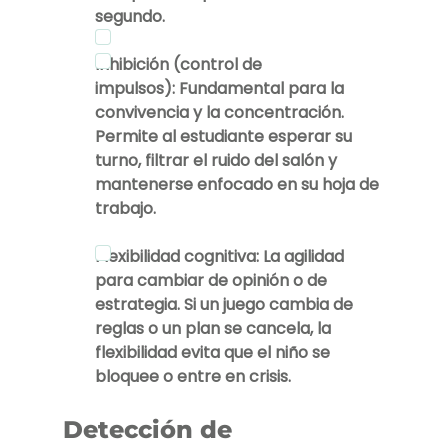
segundo.
Inhibición (control de 
impulsos):
 Fundamental para la 
convivencia y la concentración. 
Permite al estudiante esperar su 
turno, filtrar el ruido del salón y 
mantenerse enfocado en su hoja de 
trabajo.
Flexibilidad cognitiva:
 La agilidad 
para cambiar de opinión o de 
estrategia. Si un juego cambia de 
reglas o un plan se cancela, la 
flexibilidad evita que el niño se 
bloquee o entre en crisis.
Detección de 