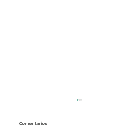
Comentarios