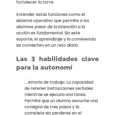
fortalecer la torre.
Entender estas funciones como el 
sistema operativo que permite a los 
alumnos pasar de la intención a la 
acción es fundamental. Sin este 
soporte, el aprendizaje y la convivencia 
se convierten en un reto diario.
Las 3 habilidades clave 
para la autonomí
Memoria de trabajo:
 La capacidad 
de retener instrucciones verbales 
mientras se ejecuta una tarea. 
Permite que un alumno escuche una 
consigna de tres pasos y la 
complete sin perderse en el 