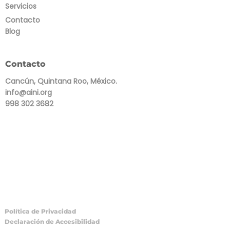
Servicios
Contacto
Blog
Contacto
Cancún, Quintana Roo, México.
info@aini.org
998 302 3682
Política de Privacidad
Declaración de Accesibilidad