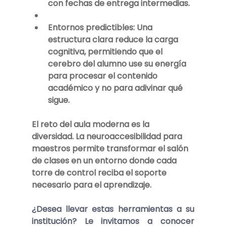
con fechas de entrega intermedias.
Entornos predictibles:
 Una 
estructura clara reduce la carga 
cognitiva, permitiendo que el 
cerebro del alumno use su energía 
para procesar el contenido 
académico y no para adivinar qué 
sigue.
El reto del aula moderna es la 
diversidad. La 
neuroaccesibilidad para 
maestros
 permite transformar el salón 
de clases en un entorno donde cada 
torre de control reciba el soporte 
necesario para el aprendizaje.
¿Desea llevar estas herramientas a su 
institución?
 Le invitamos a conocer 