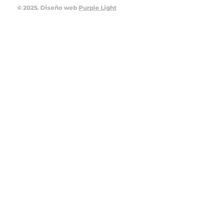
© 2025. Diseño web
Purple Light