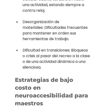
una actividad, estando siempre a 
contra reloj.
Desorganización de 
materiales:
 Dificultades frecuentes 
para mantener en orden sus 
herramientas de trabajo.
Dificultad en transiciones:
 Bloqueos 
o crisis al pasar del recreo a la clase 
o de una actividad dinámica a una 
silenciosa.
Estrategias de bajo 
costo en 
neuroaccesibilidad para 
maestros